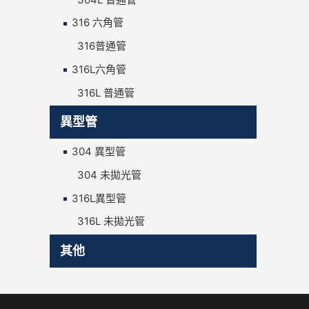
316 六角管
316普通管
316L六角管
316L 普通管
異型管
304 異型管
304 未拋光管
316L異型管
316L 未拋光管
其他