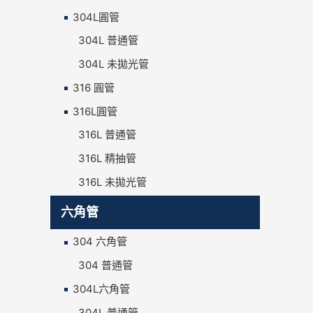
304L圓管
304L 普通管
304L 未拋光管
316 圓管
316L圓管
316L 普通管
316L 精抽管
316L 未拋光管
六角管
304 六角管
304 普通管
304L六角管
304L 普通管