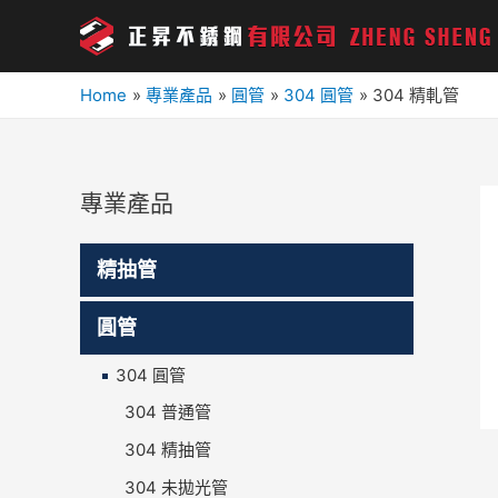
Home
專業產品
圓管
304 圓管
304 精軋管
專業產品
精抽管
圓管
304 圓管
304 普通管
304 精抽管
304 未拋光管