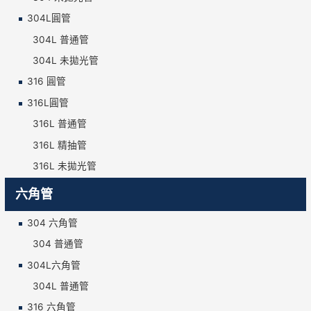
304L圓管
304L 普通管
304L 未拋光管
316 圓管
316L圓管
316L 普通管
316L 精抽管
316L 未拋光管
六角管
304 六角管
304 普通管
304L六角管
304L 普通管
316 六角管