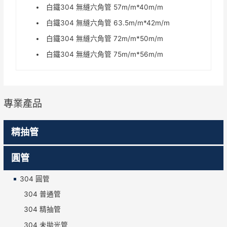
白鐵304 無縫六角管 57m/m*40m/m
白鐵304 無縫六角管 63.5m/m*42m/m
白鐵304 無縫六角管 72m/m*50m/m
白鐵304 無縫六角管 75m/m*56m/m
專業產品
精抽管
圓管
304 圓管
304 普通管
304 精抽管
304 未拋光管