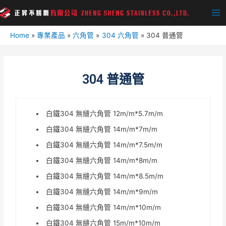
Home
專業產品
六角管
304 六角管
304 普通管
304 普通管
白鐵304 無縫六角管 12m/m*5.7m/m
白鐵304 無縫六角管 14m/m*7m/m
白鐵304 無縫六角管 14m/m*7.5m/m
白鐵304 無縫六角管 14m/m*8m/m
白鐵304 無縫六角管 14m/m*8.5m/m
白鐵304 無縫六角管 14m/m*9m/m
白鐵304 無縫六角管 14m/m*10m/m
白鐵304 無縫六角管 15m/m*10m/m