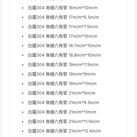
白鐵304 無縫六角管 16m/m*10m/m
白鐵304 無縫六角管 17m/m*6.5m/m
白鐵304 無縫六角管 17m/m*7.5m/m
白鐵304 無縫六角管 17m/m*10m/m
白鐵304 無縫六角管 18.7m/m*10m/m
白鐵304 無縫六角管 18.8m/m*10m/m
白鐵304 無縫六角管 19m/m*7.5m/m
白鐵304 無縫六角管 19m/m*9m/m
白鐵304 無縫六角管 19m/m*11m/m
白鐵304 無縫六角管 21m/m*9m/m
白鐵304 無縫六角管 21m/m*9.5m/m
白鐵304 無縫六角管 21m/m*11m/m
白鐵304 無縫六角管 21m/m*11.5m/m
白鐵304 無縫六角管 21m/m*12.4m/m