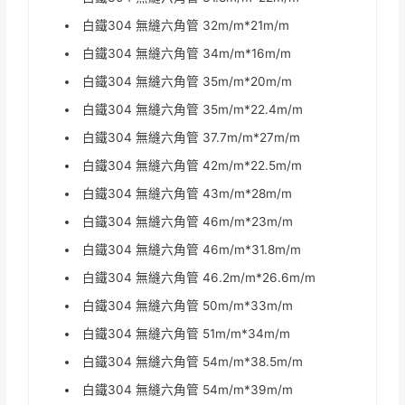
白鐵304 無縫六角管 32m/m*21m/m
白鐵304 無縫六角管 34m/m*16m/m
白鐵304 無縫六角管 35m/m*20m/m
白鐵304 無縫六角管 35m/m*22.4m/m
白鐵304 無縫六角管 37.7m/m*27m/m
白鐵304 無縫六角管 42m/m*22.5m/m
白鐵304 無縫六角管 43m/m*28m/m
白鐵304 無縫六角管 46m/m*23m/m
白鐵304 無縫六角管 46m/m*31.8m/m
白鐵304 無縫六角管 46.2m/m*26.6m/m
白鐵304 無縫六角管 50m/m*33m/m
白鐵304 無縫六角管 51m/m*34m/m
白鐵304 無縫六角管 54m/m*38.5m/m
白鐵304 無縫六角管 54m/m*39m/m