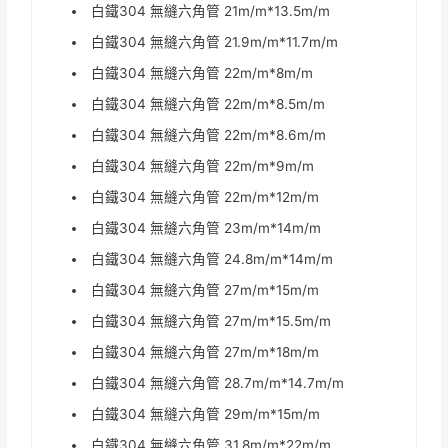
白鐵304 無縫六角管 21m/m*13.5m/m
白鐵304 無縫六角管 21.9m/m*11.7m/m
白鐵304 無縫六角管 22m/m*8m/m
白鐵304 無縫六角管 22m/m*8.5m/m
白鐵304 無縫六角管 22m/m*8.6m/m
白鐵304 無縫六角管 22m/m*9m/m
白鐵304 無縫六角管 22m/m*12m/m
白鐵304 無縫六角管 23m/m*14m/m
白鐵304 無縫六角管 24.8m/m*14m/m
白鐵304 無縫六角管 27m/m*15m/m
白鐵304 無縫六角管 27m/m*15.5m/m
白鐵304 無縫六角管 27m/m*18m/m
白鐵304 無縫六角管 28.7m/m*14.7m/m
白鐵304 無縫六角管 29m/m*15m/m
白鐵304 無縫六角管 31.8m/m*22m/m