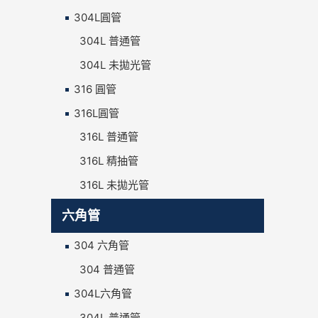
304L圓管
304L 普通管
304L 未拋光管
316 圓管
316L圓管
316L 普通管
316L 精抽管
316L 未拋光管
六角管
304 六角管
304 普通管
304L六角管
304L 普通管