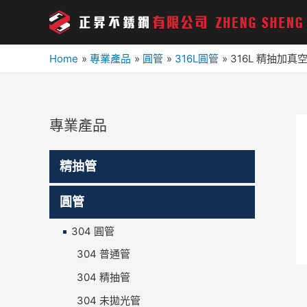
Home
專業產品
圓管
316L圓管
316L 精抽加真
專業產品
精抽管
圓管
304 圓管
304 普通管
304 精抽管
304 未拋光管