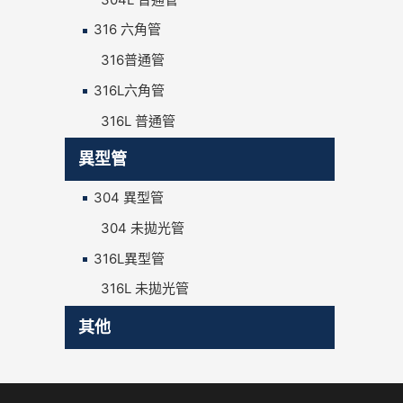
316 六角管
316普通管
316L六角管
316L 普通管
異型管
304 異型管
304 未拋光管
316L異型管
316L 未拋光管
其他