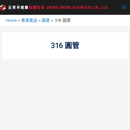
Home
專業產品
圓管
316 圓管
316 圓管