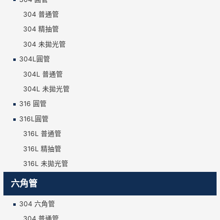
304 普通管
304 精抽管
304 未拋光管
304L圓管
304L 普通管
304L 未拋光管
316 圓管
316L圓管
316L 普通管
316L 精抽管
316L 未拋光管
六角管
304 六角管
304 普通管