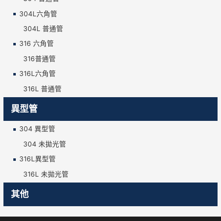
304L六角管
304L 普通管
316 六角管
316普通管
316L六角管
316L 普通管
異型管
304 異型管
304 未拋光管
316L異型管
316L 未拋光管
其他