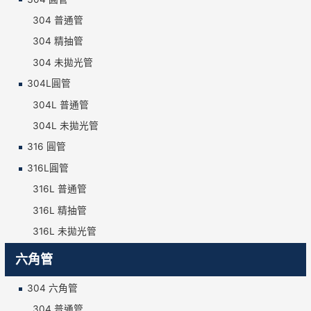
304 普通管
304 精抽管
304 未拋光管
304L圓管
304L 普通管
304L 未拋光管
316 圓管
316L圓管
316L 普通管
316L 精抽管
316L 未拋光管
六角管
304 六角管
304 普通管