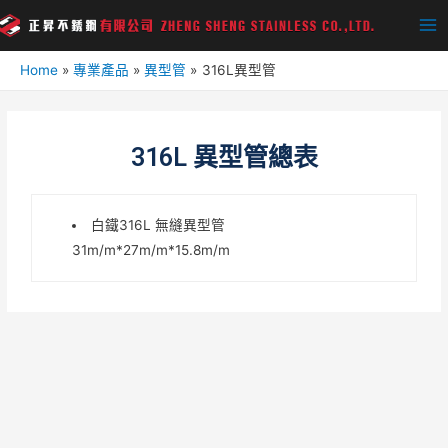
Home
專業產品
異型管
316L異型管
316L 異型管總表
白鐵316L 無縫異型管
31m/m*27m/m*15.8m/m