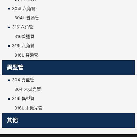
304L六角管
304L 普通管
316 六角管
316普通管
316L六角管
316L 普通管
異型管
304 異型管
304 未拋光管
316L異型管
316L 未拋光管
其他