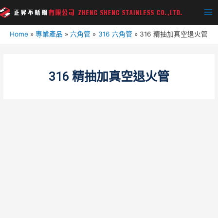
Home
專業產品
六角管
316 六角管
316 精抽加真空退火管
316 精抽加真空退火管