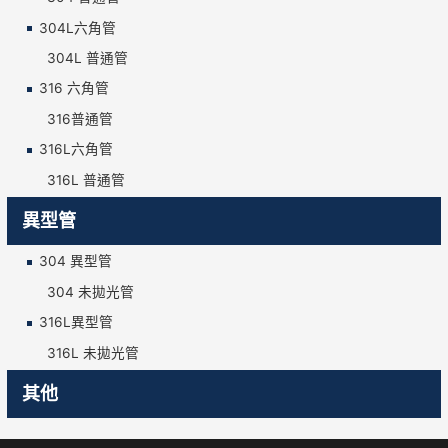
304L六角管
304L 普通管
316 六角管
316普通管
316L六角管
316L 普通管
異型管
304 異型管
304 未拋光管
316L異型管
316L 未拋光管
其他