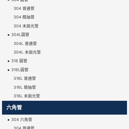
304 普通管
304 精抽管
304 未拋光管
304L圓管
304L 普通管
304L 未拋光管
316 圓管
316L圓管
316L 普通管
316L 精抽管
316L 未拋光管
六角管
304 六角管
304 普通管